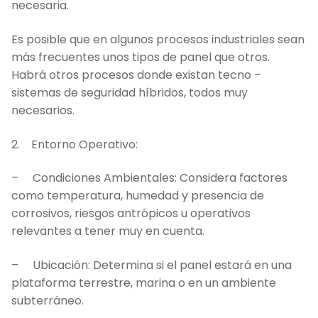
necesaria.
Es posible que en algunos procesos industriales sean
más frecuentes unos tipos de panel que otros.
Habrá otros procesos donde existan tecno –
sistemas de seguridad híbridos, todos muy
necesarios.
2. Entorno Operativo:
– Condiciones Ambientales: Considera factores
como temperatura, humedad y presencia de
corrosivos, riesgos antrópicos u operativos
relevantes a tener muy en cuenta.
– Ubicación: Determina si el panel estará en una
plataforma terrestre, marina o en un ambiente
subterráneo.