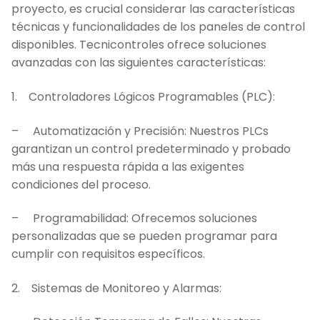
proyecto, es crucial considerar las características
técnicas y funcionalidades de los paneles de control
disponibles. Tecnicontroles ofrece soluciones
avanzadas con las siguientes características:
1. Controladores Lógicos Programables (PLC):
– Automatización y Precisión: Nuestros PLCs
garantizan un control predeterminado y probado
más una respuesta rápida a las exigentes
condiciones del proceso.
– Programabilidad: Ofrecemos soluciones
personalizadas que se pueden programar para
cumplir con requisitos específicos.
2. Sistemas de Monitoreo y Alarmas: