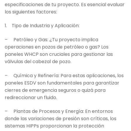
especificaciones de tu proyecto. Es esencial evaluar
los siguientes factores:
1. Tipo de Industria y Aplicación:
– Petróleo y Gas: ¿Tu proyecto implica
operaciones en pozos de petróleo o gas? Los
paneles WHCP son cruciales para gestionar las
válvulas del cabezal de pozo.
– Química y Refinería: Para estas aplicaciones, los
paneles ESDV son fundamentales para garantizar
cierres de emergencia seguros o quizá para
redireccionar un fluido.
– Plantas de Procesos y Energía: En entornos
donde las variaciones de presión son críticas, los
sistemas HIPPs proporcionan la protección