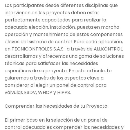
Los participantes desde diferentes disciplinas que
intervienen en los proyectos deben estar
perfectamente capacitados para realizar la
adecuada elección, instalación, puesta en marcha
operación y mantenimiento de estos componentes
claves del sistema de control. Para cada aplicación,
en TECNICONTROLES S.A.S. a través de ALLKONTROL,
desarrollamos y ofrecemos una gama de soluciones
técnicas para satisfacer las necesidades
específicas de su proyecto. En este artículo, te
guiaremos a través de los aspectos clave a
considerar al elegir un panel de control para
válvulas ESDV, WHCP y HIPPS.
Comprender las Necesidades de tu Proyecto
El primer paso en la selección de un panel de
control adecuado es comprender las necesidades y