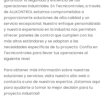
garantizar la seguridad y eficiencia de tus
operaciones industriales. En Tecnicontroles, a través
de ALLKONTROL estamos comprometidos a
proporcionarte soluciones de alta calidad y un
servicio excepcional. Nuestro enfoque personalizado
y nuestra experiencia en la industria nos permiten
ofrecer paneles de control que cumplen con los
más altos estándares y se adaptan a las
necesidades específicas de tu proyecto. Confía en
Tecnicontroles para llevar tus operaciones al
siguiente nivel.
Para obtener más información sobre nuestras
soluciones y servicios, visita nuestro sitio web o
contacta a uno de nuestros expertos. ¡Estamos aquí
para ayudarte a tomar la mejor decisión para tu
proyecto industrial!