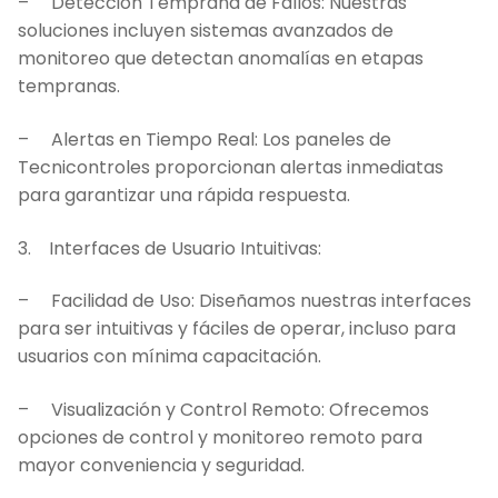
– Detección Temprana de Fallos: Nuestras
soluciones incluyen sistemas avanzados de
monitoreo que detectan anomalías en etapas
tempranas.
– Alertas en Tiempo Real: Los paneles de
Tecnicontroles proporcionan alertas inmediatas
para garantizar una rápida respuesta.
3. Interfaces de Usuario Intuitivas:
– Facilidad de Uso: Diseñamos nuestras interfaces
para ser intuitivas y fáciles de operar, incluso para
usuarios con mínima capacitación.
– Visualización y Control Remoto: Ofrecemos
opciones de control y monitoreo remoto para
mayor conveniencia y seguridad.