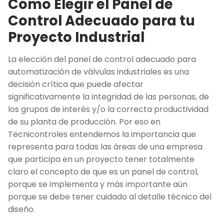
Cómo Elegir el Panel de
Control Adecuado para tu
Proyecto Industrial
La elección del panel de control adecuado para
automatización de válvulas industriales es una
decisión crítica que puede afectar
significativamente la integridad de las personas, de
los grupos de interés y/o la correcta productividad
de su planta de producción. Por eso en
Tecnicontroles entendemos la importancia que
representa para todas las áreas de una empresa
que participa en un proyecto tener totalmente
claro el concepto de que es un panel de control,
porque se implementa y más importante aún
porque se debe tener cuidado al detalle técnico del
diseño.