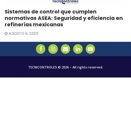
Sistemas de control que cumplen
normativas ASEA: Seguridad y eficiencia en
refinerías mexicanas
AGOSTO 6, 2025
TECNICONTROLES © 2026 – All rights reserved.