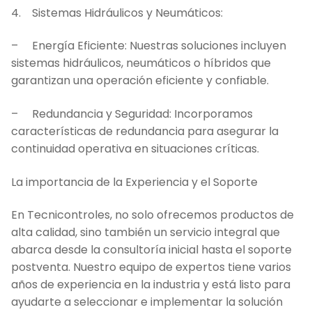
4. Sistemas Hidráulicos y Neumáticos:
– Energía Eficiente: Nuestras soluciones incluyen
sistemas hidráulicos, neumáticos o híbridos que
garantizan una operación eficiente y confiable.
– Redundancia y Seguridad: Incorporamos
características de redundancia para asegurar la
continuidad operativa en situaciones críticas.
La importancia de la Experiencia y el Soporte
En Tecnicontroles, no solo ofrecemos productos de
alta calidad, sino también un servicio integral que
abarca desde la consultoría inicial hasta el soporte
postventa. Nuestro equipo de expertos tiene varios
años de experiencia en la industria y está listo para
ayudarte a seleccionar e implementar la solución