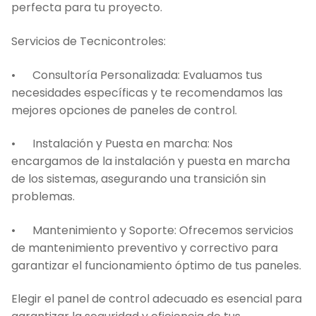
perfecta para tu proyecto.
Servicios de Tecnicontroles:
• Consultoría Personalizada: Evaluamos tus
necesidades específicas y te recomendamos las
mejores opciones de paneles de control.
• Instalación y Puesta en marcha: Nos
encargamos de la instalación y puesta en marcha
de los sistemas, asegurando una transición sin
problemas.
• Mantenimiento y Soporte: Ofrecemos servicios
de mantenimiento preventivo y correctivo para
garantizar el funcionamiento óptimo de tus paneles.
Elegir el panel de control adecuado es esencial para