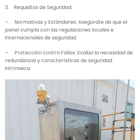
3. Requisitos de Seguridad:
– Normativas y Estándares: Asegúrate de que el
panel cumpla con las regulaciones locales e
internacionales de seguridad.
– Protección contra Fallos: Evalúa la necesidad de
redundancia y características de seguridad
intrínseca.