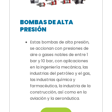
BOMBAS DE ALTA
PRESIÓN
Estas bombas de alta presión,
se accionan con presiones de
aire o gases nobles de entre 1
bar y 10 bar, con aplicaciones
en la ingeniería mecánica, las
industrias del petróleo y el gas,
las industrias química y
farmacéutica, la industria de la
construcción, así como en la
aviación y la aeronáutica.