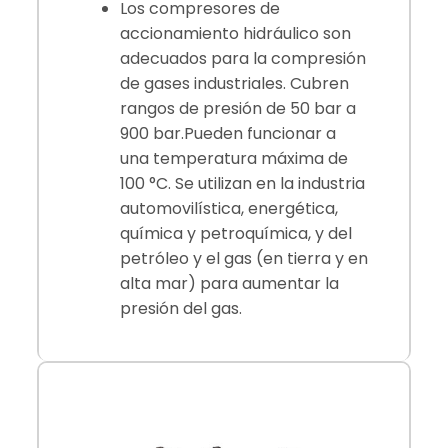
Los compresores de
accionamiento hidráulico son
adecuados para la compresión
de gases industriales. Cubren
rangos de presión de 50 bar a
900 bar.Pueden funcionar a
una temperatura máxima de
100 °C. Se utilizan en la industria
automovilística, energética,
química y petroquímica, y del
petróleo y el gas (en tierra y en
alta mar) para aumentar la
presión del gas.