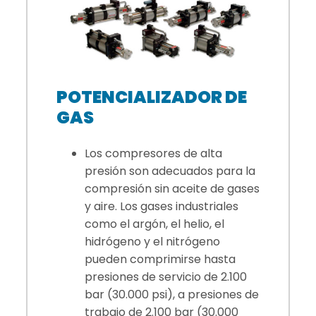
POTENCIALIZADOR DE
GAS
Los compresores de alta
presión son adecuados para la
compresión sin aceite de gases
y aire. Los gases industriales
como el argón, el helio, el
hidrógeno y el nitrógeno
pueden comprimirse hasta
presiones de servicio de 2.100
bar (30.000 psi), a presiones de
trabajo de 2.100 bar (30.000