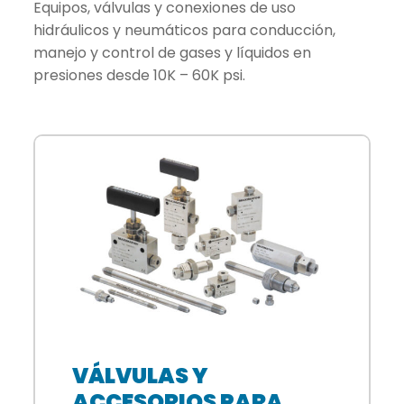
Equipos, válvulas y conexiones de uso
hidráulicos y neumáticos para conducción,
manejo y control de gases y líquidos en
presiones desde 10K – 60K psi.
VÁLVULAS Y
ACCESORIOS PARA