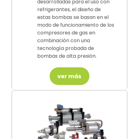
desarrolladas para el uso con
refrigerantes, el diseño de
estas bombas se basan en el
modo de funcionamiento de los
compresores de gas en
combinación con una
tecnología probada de
bombas de alta presión.
ver más