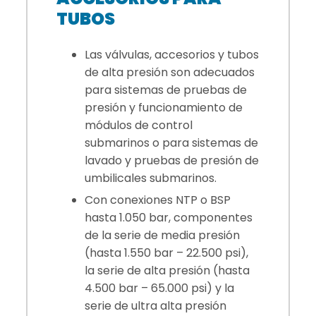
TUBOS
Las válvulas, accesorios y tubos
de alta presión son adecuados
para sistemas de pruebas de
presión y funcionamiento de
módulos de control
submarinos o para sistemas de
lavado y pruebas de presión de
umbilicales submarinos.
Con conexiones NTP o BSP
hasta 1.050 bar, componentes
de la serie de media presión
(hasta 1.550 bar – 22.500 psi),
la serie de alta presión (hasta
4.500 bar – 65.000 psi) y la
serie de ultra alta presión