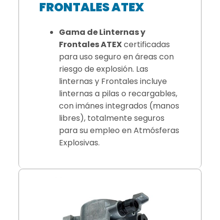
FRONTALES ATEX
Gama de Linternas y
Frontales ATEX
certificadas
para uso seguro en áreas con
riesgo de explosión. Las
linternas y Frontales incluye
linternas a pilas o recargables,
con imánes integrados (manos
libres), totalmente seguros
para su empleo en Atmósferas
Explosivas.