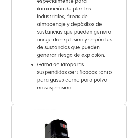
especialmente para
iluminación de plantas
industriales, áreas de
almacenaje y depósitos de
sustancias que pueden generar
riesgo de explosión y depósitos
de sustancias que pueden
generar riesgo de explosión.
Gama de lámparas
suspendidas certificadas tanto
para gases como para polvo
en suspensión.