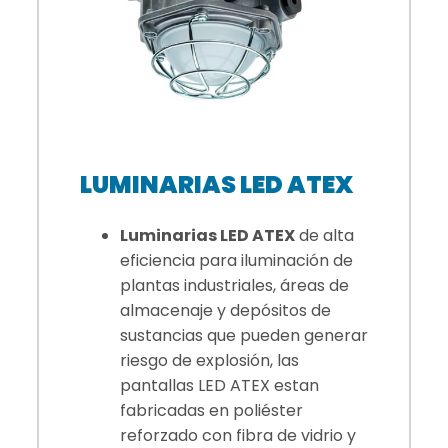
LUMINARIAS LED ATEX
Luminarias LED ATEX
de alta
eficiencia para iluminación de
plantas industriales, áreas de
almacenaje y depósitos de
sustancias que pueden generar
riesgo de explosión, las
pantallas LED ATEX estan
fabricadas en poliéster
reforzado con fibra de vidrio y