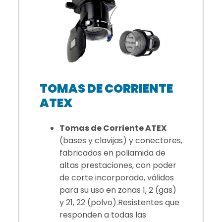
TOMAS DE CORRIENTE
ATEX
Tomas de Corriente ATEX
(bases y clavijas) y conectores,
fabricados en poliamida de
altas prestaciones, con poder
de corte incorporado, válidos
para su uso en zonas 1, 2 (gas)
y 21, 22 (polvo).Resistentes que
responden a todas las