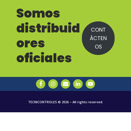
Somos
distribuid
CONT
ÁCTEN
ores
OS
oficiales
TECNICONTROLES © 2026 – All rights reserved.