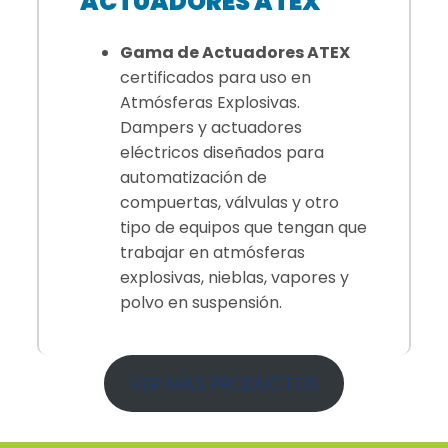
ACTUADORES ATEX
Gama de Actuadores ATEX
certificados para uso en
Atmósferas Explosivas.
Dampers y actuadores
eléctricos diseñados para
automatización de
compuertas, válvulas y otro
tipo de equipos que tengan que
trabajar en atmósferas
explosivas, nieblas, vapores y
polvo en suspensión.
VER MÁS PRODUCTOS