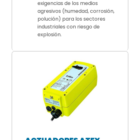
exigencias de los medios
agresivos (humedad, corrosión,
polución) para los sectores
industriales con riesgo de
explosión.