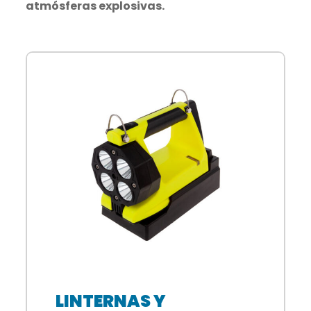
atmósferas explosivas.
LINTERNAS Y