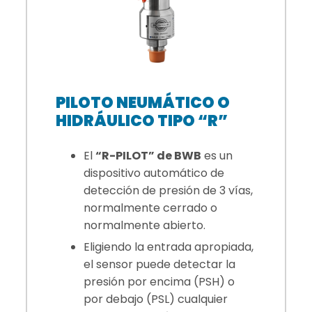
PILOTO NEUMÁTICO O
HIDRÁULICO TIPO “R”
El
“R-PILOT” de BWB
es un
dispositivo automático de
detección de presión de 3 vías,
normalmente cerrado o
normalmente abierto.
Eligiendo la entrada apropiada,
el sensor puede detectar la
presión por encima (PSH) o
por debajo (PSL) cualquier