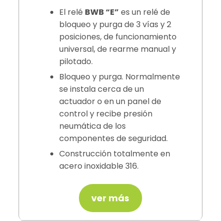
El relé
BWB “E”
es un relé de
bloqueo y purga de 3 vías y 2
posiciones, de funcionamiento
universal, de rearme manual y
pilotado.
Bloqueo y purga. Normalmente
se instala cerca de un
actuador o en un panel de
control y recibe presión
neumática de los
componentes de seguridad.
Construcción totalmente en
acero inoxidable 316.
ver más