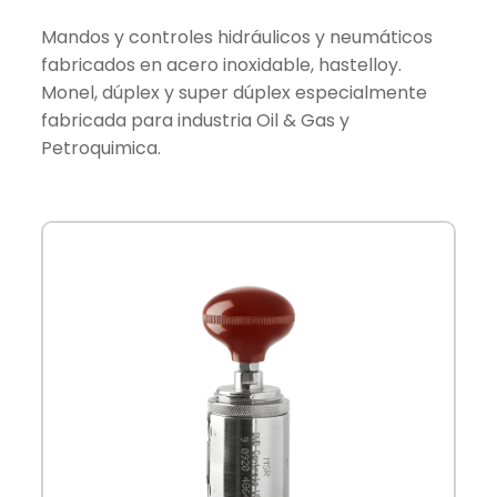
Mandos y controles hidráulicos y neumáticos
fabricados en acero inoxidable, hastelloy.
Monel, dúplex y super dúplex especialmente
fabricada para industria Oil & Gas y
Petroquimica.