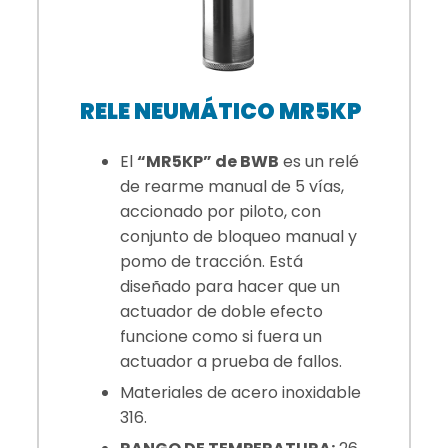
RELE NEUMÁTICO MR5KP
El
“MR5KP” de BWB
es un relé
de rearme manual de 5 vías,
accionado por piloto, con
conjunto de bloqueo manual y
pomo de tracción. Está
diseñado para hacer que un
actuador de doble efecto
funcione como si fuera un
actuador a prueba de fallos.
Materiales de acero inoxidable
316.