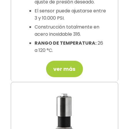
ajuste de presión deseado.
El sensor puede ajustarse entre
3 y 10.000 PSI.
Construcción totalmente en
acero inoxidable 316.
RANGO DE TEMPERATURA:
26
a 120 °C.
ver más