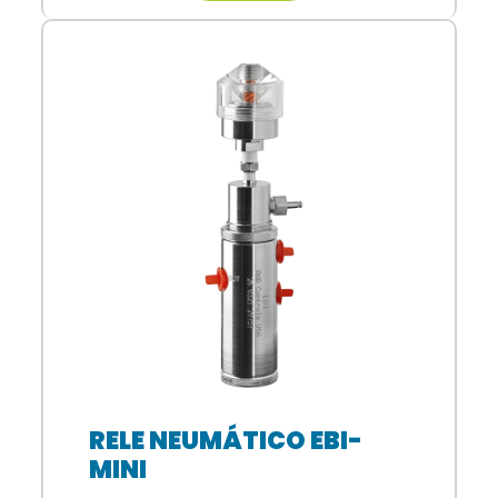
RELE NEUMÁTICO EBI-
MINI