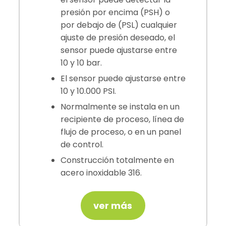
presión por encima (PSH) o
por debajo de (PSL) cualquier
ajuste de presión deseado, el
sensor puede ajustarse entre
10 y 10 bar.
El sensor puede ajustarse entre
10 y 10.000 PSI.
Normalmente se instala en un
recipiente de proceso, línea de
flujo de proceso, o en un panel
de control.
Construcción totalmente en
acero inoxidable 316.
ver más