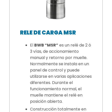
RELE DE CARGA MSR
El
BWB “MSR”
es un relé de 2 ó
3 vías, de accionamiento
manual y retorno por muelle.
Normalmente se instala en un
panel de control y puede
utilizarse en varias aplicaciones
diferentes. Durante el
funcionamiento normal, el
muelle mantiene el relé en
posición abierta.
Construcción totalmente en