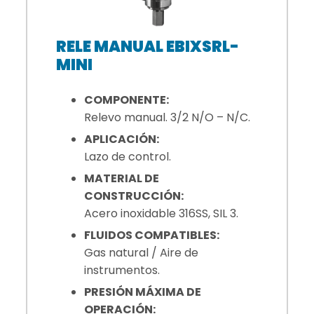
RELE MANUAL EBIXSRL-
MINI
COMPONENTE:
Relevo manual. 3/2 N/O – N/C.
APLICACIÓN:
Lazo de control.
MATERIAL DE
CONSTRUCCIÓN:
Acero inoxidable 316SS, SIL 3.
FLUIDOS COMPATIBLES:
Gas natural / Aire de
instrumentos.
PRESIÓN MÁXIMA DE
OPERACIÓN: