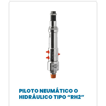
PILOTO NEUMÁTICO O
HIDRÁULICO TIPO “RH2”