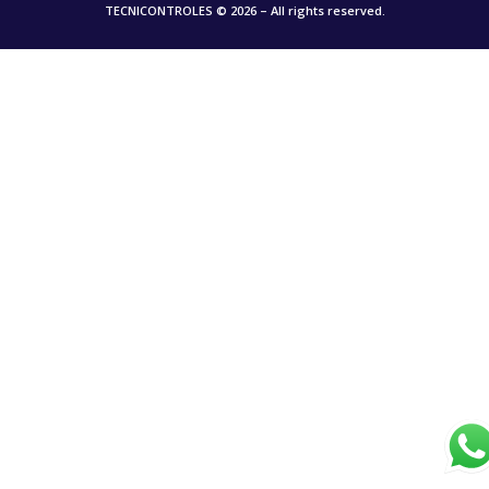
TECNICONTROLES © 2026 – All rights reserved.