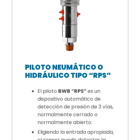
PILOTO NEUMÁTICO O
HIDRÁULICO TIPO “RPS”
El piloto
BWB “RPS”
es un
dispositivo automático de
detección de presión de 3 vías,
normalmente cerrado o
normalmente abierto.
Eligiendo la entrada apropiada,
el sensor puede detectar la