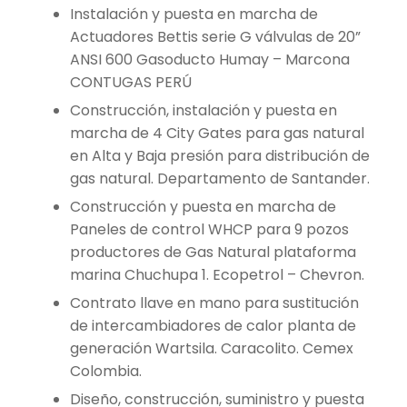
Instalación y puesta en marcha de
Actuadores Bettis serie G válvulas de 20”
ANSI 600 Gasoducto Humay – Marcona
CONTUGAS PERÚ
Construcción, instalación y puesta en
marcha de 4 City Gates para gas natural
en Alta y Baja presión para distribución de
gas natural. Departamento de Santander.
Construcción y puesta en marcha de
Paneles de control WHCP para 9 pozos
productores de Gas Natural plataforma
marina Chuchupa 1. Ecopetrol – Chevron.
Contrato llave en mano para sustitución
de intercambiadores de calor planta de
generación Wartsila. Caracolito. Cemex
Colombia.
Diseño, construcción, suministro y puesta