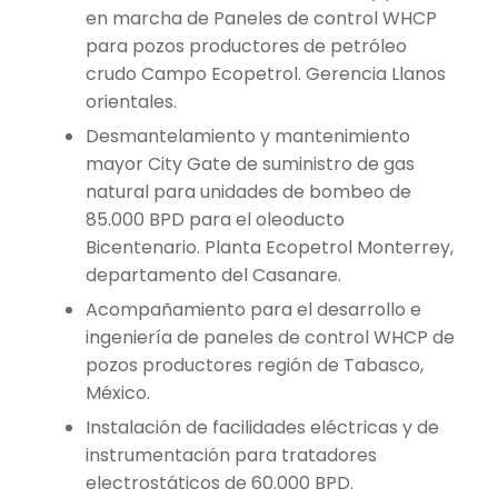
en marcha de Paneles de control WHCP
para pozos productores de petróleo
crudo Campo Ecopetrol. Gerencia Llanos
orientales.
Desmantelamiento y mantenimiento
mayor City Gate de suministro de gas
natural para unidades de bombeo de
85.000 BPD para el oleoducto
Bicentenario. Planta Ecopetrol Monterrey,
departamento del Casanare.
Acompañamiento para el desarrollo e
ingeniería de paneles de control WHCP de
pozos productores región de Tabasco,
México.
Instalación de facilidades eléctricas y de
instrumentación para tratadores
electrostáticos de 60.000 BPD.