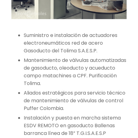
Suministro e instalación de actuadores
electroneumáticos red de acero
Gasoducto del Tolima S.A.E.S.P.
Mantenimiento de válvulas automatizadas
de gasoducto, oleoducto y acueducto
campo matachines a CPF. Purificación
Tolima.
Aliados estratégicos para servicio técnico
de mantenimiento de válvulas de control
Puffer Colombia.
Instalación y puesta en marcha sistema
ESDV REMOTO en gasoducto Ballenas
barranca línea de 18” T.G.I.S.A.E.S.P